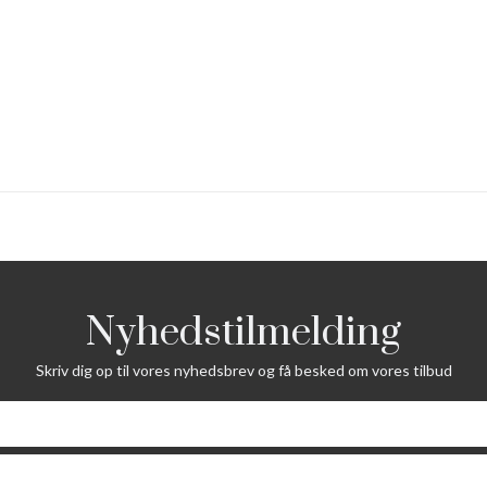
Nyhedstilmelding
Skriv dig op til vores nyhedsbrev og få besked om vores tilbud