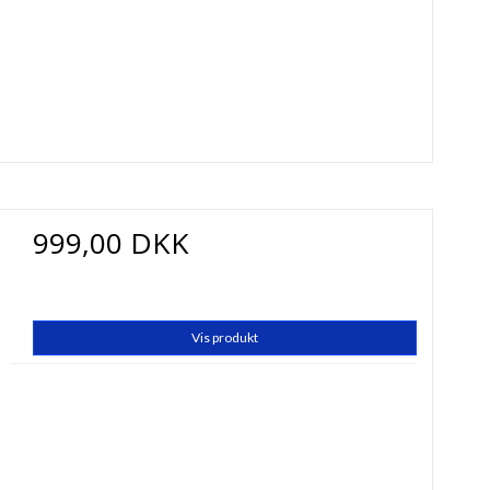
999,00 DKK
Vis produkt