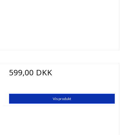
599,00 DKK
Vis produkt