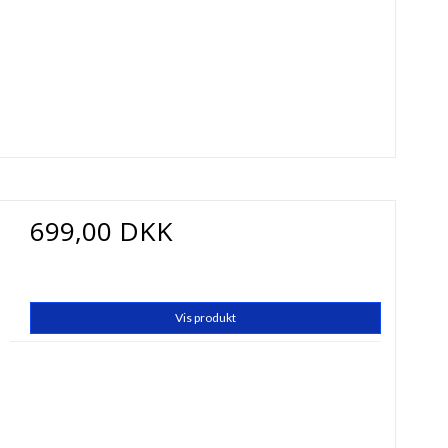
699,00 DKK
Vis produkt