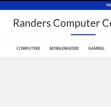
ME
Randers Computer C
COMPUTERE
MOBILENHEDER
GAMING