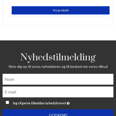
Vis produkt
Nyhedstilmelding
Skriv dig op til vores nyhedsbrev og få besked om vores tilbud
Jeg vil gerne tilmeldes nyhedsbrevet
GODKEND