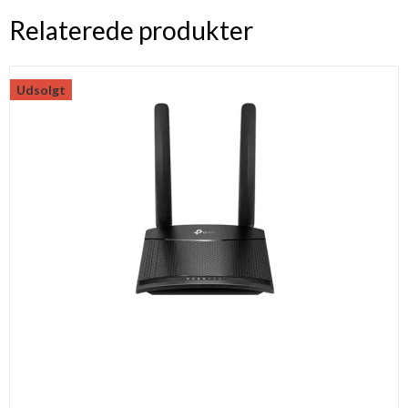
Relaterede produkter
Udsolgt