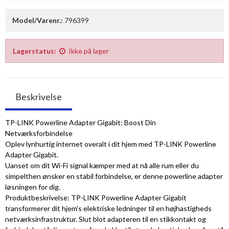
Model/Varenr.:
796399
Lagerstatus:
Ikke på lager
Beskrivelse
TP-LINK Powerline Adapter Gigabit: Boost Din
Netværksforbindelse
Oplev lynhurtig internet overalt i dit hjem med TP-LINK Powerline
Adapter Gigabit.
Uanset om dit Wi-Fi signal kæmper med at nå alle rum eller du
simpelthen ønsker en stabil forbindelse, er denne powerline adapter
løsningen for dig.
Produktbeskrivelse: TP-LINK Powerline Adapter Gigabit
transformerer dit hjem's elektriske ledninger til en højhastigheds
netværksinfrastruktur. Slut blot adapteren til en stikkontakt og