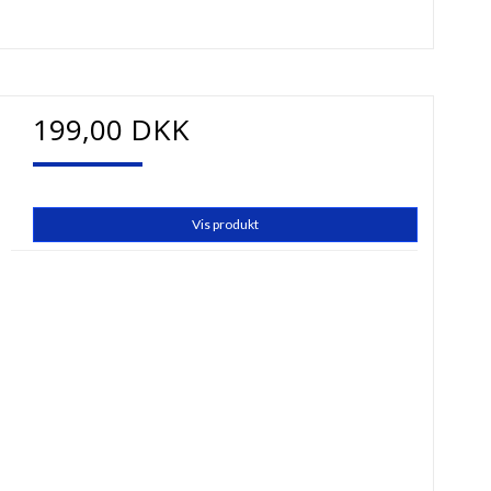
199,00 DKK
Vis produkt