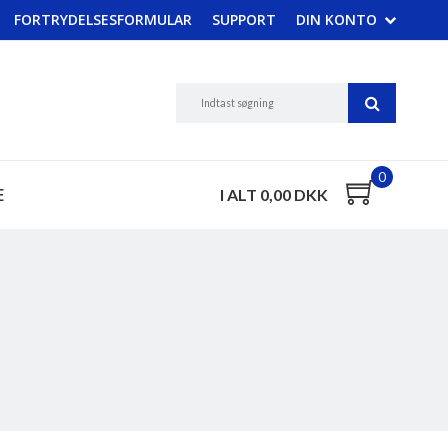
FORTRYDELSESFORMULAR
SUPPORT
DIN KONTO
0
E
I ALT 0,00 DKK