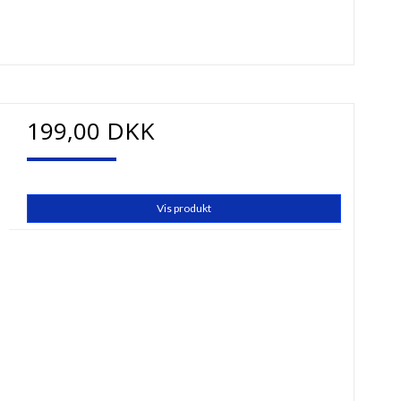
199,00 DKK
Vis produkt