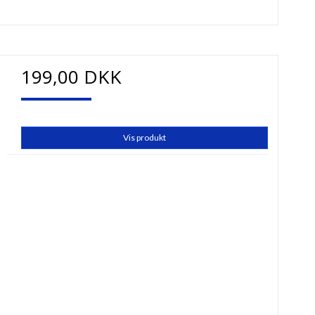
199,00 DKK
Vis produkt