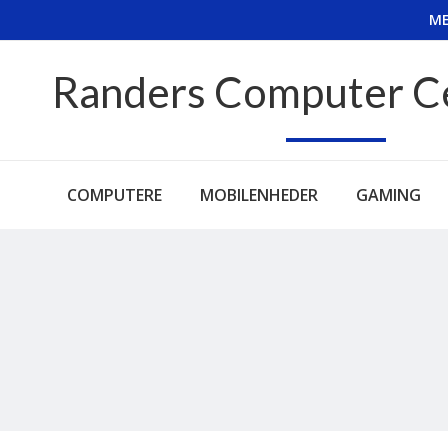
ME
Randers Computer C
COMPUTERE
MOBILENHEDER
GAMING