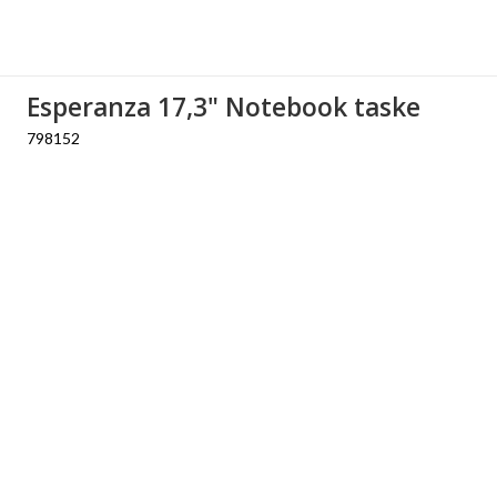
Esperanza 17,3" Notebook taske
798152