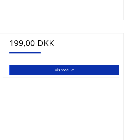
199,00 DKK
Vis produkt