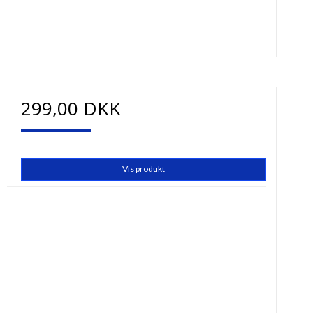
299,00 DKK
Vis produkt