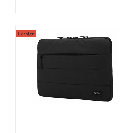
Udsolgt