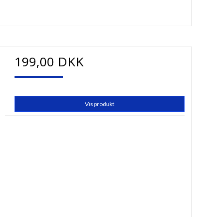
199,00 DKK
Vis produkt