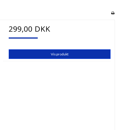
299,00 DKK
Vis produkt