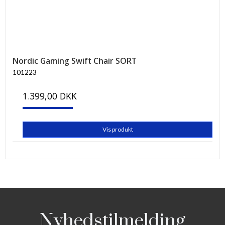
Nordic Gaming Swift Chair SORT
101223
1.399,00 DKK
Vis produkt
Nyhedstilmelding