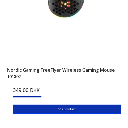
Nordic Gaming FreeFlyer Wireless Gaming Mouse
101302
349,00 DKK
Vis produkt