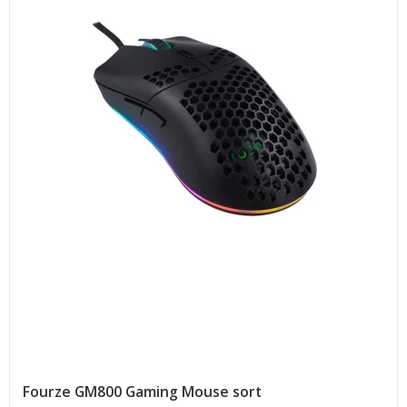
Fourze GM800 Gaming Mouse sort