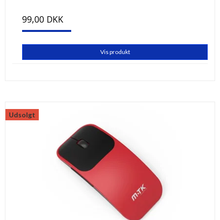
99,00 DKK
Vis produkt
Udsolgt