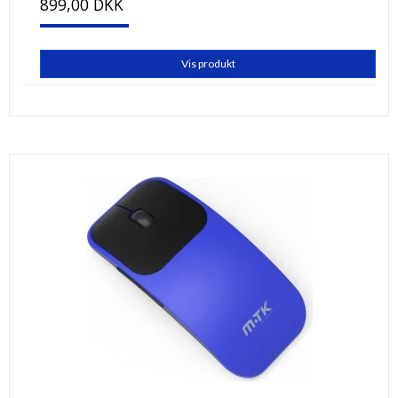
899,00 DKK
Vis produkt