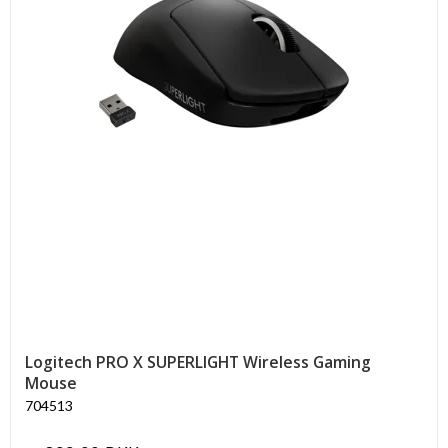
Logitech PRO X SUPERLIGHT Wireless Gaming
Mouse
704513