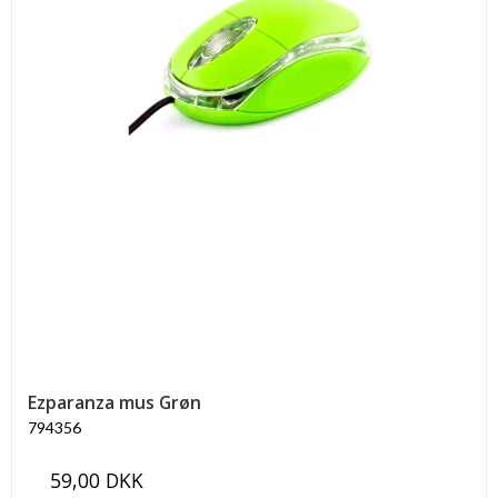
Ezparanza mus Grøn
794356
59,00 DKK