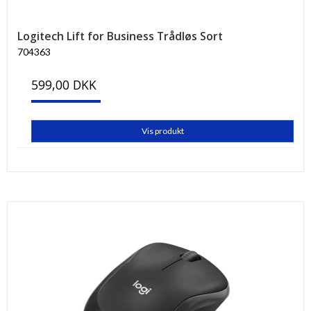
Logitech Lift for Business Trådløs Sort
704363
599,00 DKK
Vis produkt