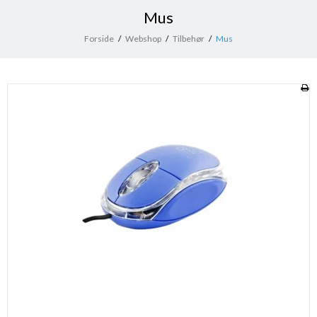
Mus
Forside
/
Webshop
/
Tilbehør
/
Mus