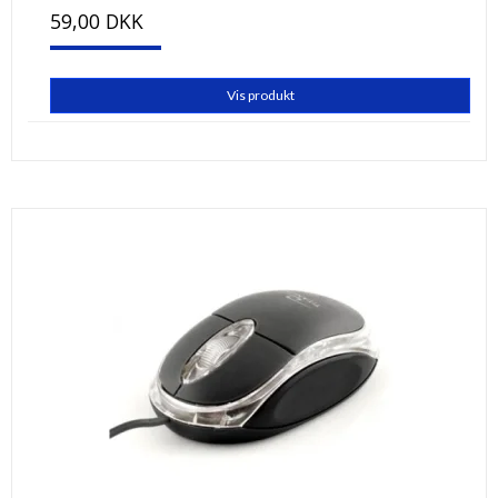
59,00 DKK
Vis produkt