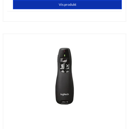
Vis produkt