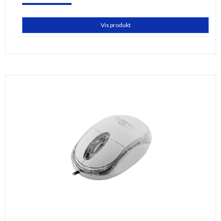
Vis produkt