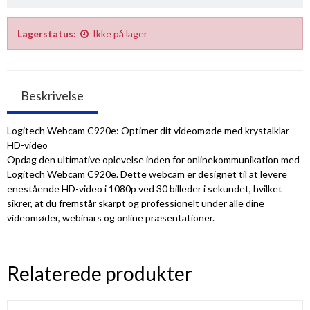
Lagerstatus:
Ikke på lager
Beskrivelse
Logitech Webcam C920e: Optimer dit videomøde med krystalklar
HD-video
Opdag den ultimative oplevelse inden for onlinekommunikation med
Logitech Webcam C920e. Dette webcam er designet til at levere
enestående HD-video i 1080p ved 30 billeder i sekundet, hvilket
sikrer, at du fremstår skarpt og professionelt under alle dine
videomøder, webinars og online præsentationer.
Relaterede produkter