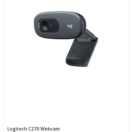
Logitech C270 Webcam