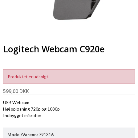
Logitech Webcam C920e
Produktet er udsolgt.
599,00 DKK
USB Webcam
Høj opløsning 720p og 1080p
Indbygget mikrofon
Model/Varenr.:
791316