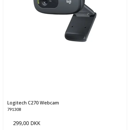
Logitech C270 Webcam
791308
299,00 DKK