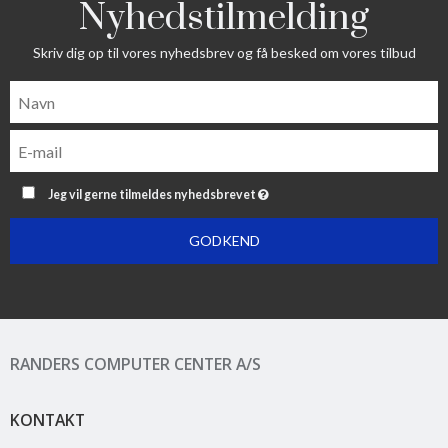
Nyhedstilmelding
Skriv dig op til vores nyhedsbrev og få besked om vores tilbud
Jeg vil gerne tilmeldes nyhedsbrevet
GODKEND
RANDERS COMPUTER CENTER A/S
KONTAKT