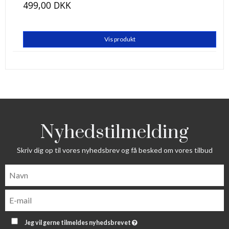
499,00 DKK
Vis produkt
Nyhedstilmelding
Skriv dig op til vores nyhedsbrev og få besked om vores tilbud
Jeg vil gerne tilmeldes nyhedsbrevet