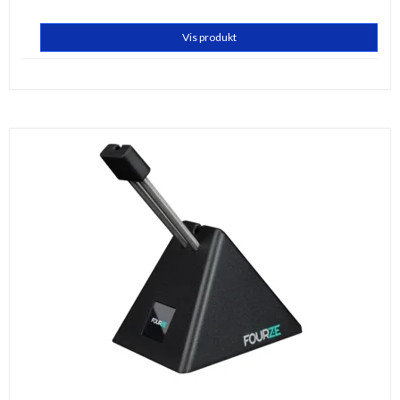
Vis produkt