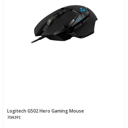
Logitech G502 Hero Gaming Mouse
704391