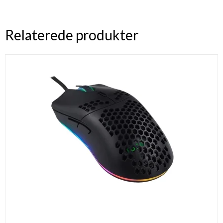
Relaterede produkter