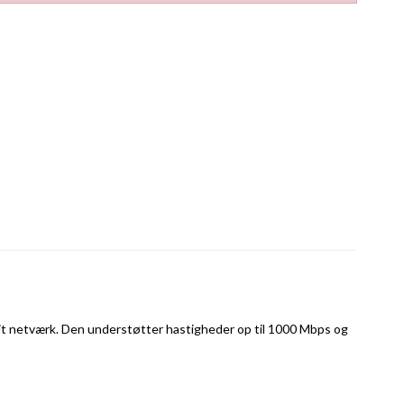
 dit netværk. Den understøtter hastigheder op til 1000 Mbps og