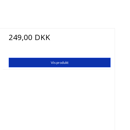
249,00 DKK
Vis produkt