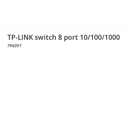
TP-LINK switch 8 port 10/100/1000
796397