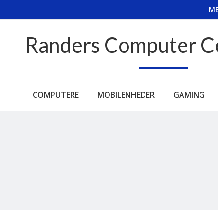
ME
Randers Computer C
COMPUTERE
MOBILENHEDER
GAMING