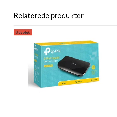
Relaterede produkter
Udsolgt