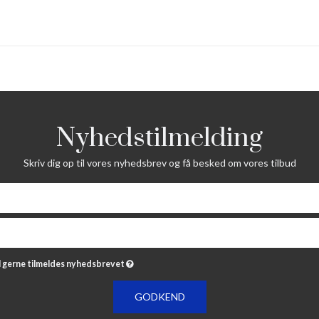
Nyhedstilmelding
Skriv dig op til vores nyhedsbrev og få besked om vores tilbud
il gerne tilmeldes nyhedsbrevet
GODKEND