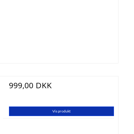
999,00 DKK
Vis produkt