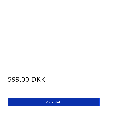
599,00 DKK
Vis produkt