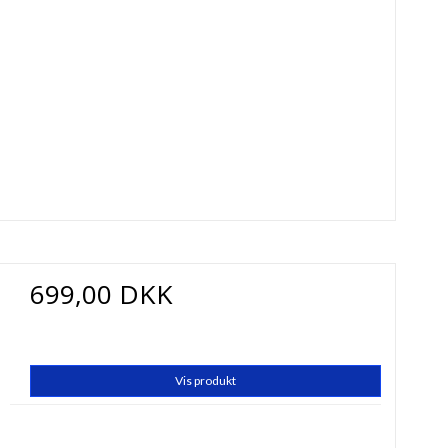
699,00 DKK
Vis produkt