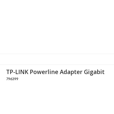
TP-LINK Powerline Adapter Gigabit
796399