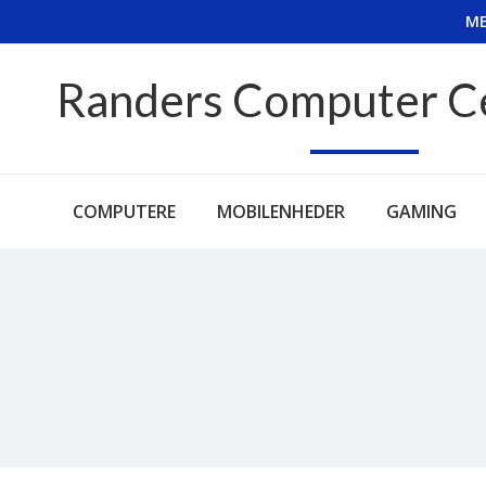
ME
Randers Computer C
COMPUTERE
MOBILENHEDER
GAMING