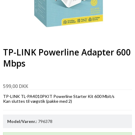
TP-LINK Powerline Adapter 600
Mbps
599,00 DKK
TP-LINK TL-PA4010PKIT Powerline Starter Kit 600 Mbit/s
Kan sluttes til vægstik (pakke med 2)
Model/Varenr.:
796378