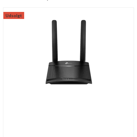
Udsolgt