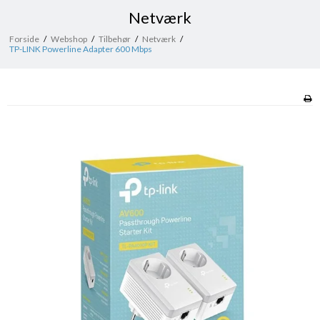
Netværk
Forside
/
Webshop
/
Tilbehør
/
Netværk
/
TP-LINK Powerline Adapter 600 Mbps