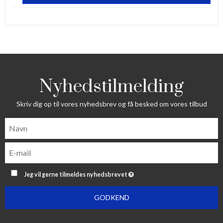
Nyhedstilmelding
Skriv dig op til vores nyhedsbrev og få besked om vores tilbud
Jeg vil gerne tilmeldes nyhedsbrevet
GODKEND