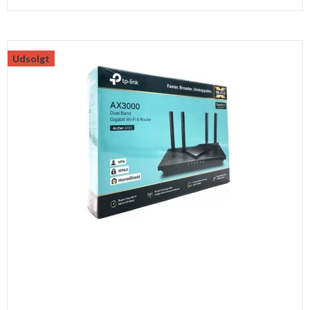
Udsolgt