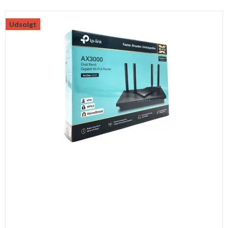
Udsolgt