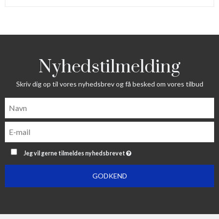
Nyhedstilmelding
Skriv dig op til vores nyhedsbrev og få besked om vores tilbud
Jeg vil gerne tilmeldes nyhedsbrevet
GODKEND