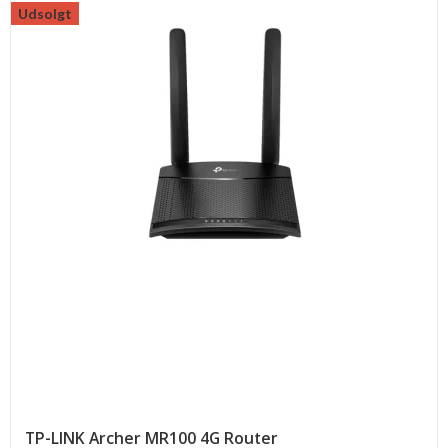
Udsolgt
TP-LINK Archer MR100 4G Router