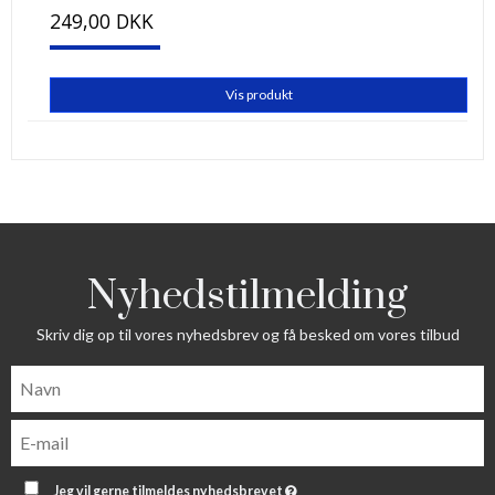
249,00 DKK
Vis produkt
Nyhedstilmelding
Skriv dig op til vores nyhedsbrev og få besked om vores tilbud
Jeg vil gerne tilmeldes nyhedsbrevet