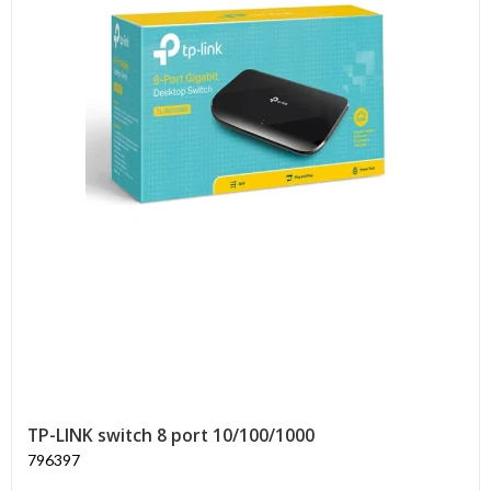
TP-LINK switch 8 port 10/100/1000
796397