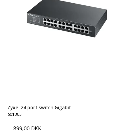
Zyxel 24 port switch Gigabit
601305
899,00 DKK