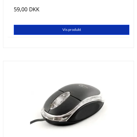
59,00 DKK
Vis produkt