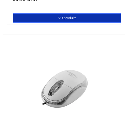
Vis produkt