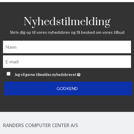
Nyhedstilmelding
Skriv dig op til vores nyhedsbrev og få besked om vores tilbud
Jeg vil gerne tilmeldes nyhedsbrevet
GODKEND
RANDERS COMPUTER CENTER A/S